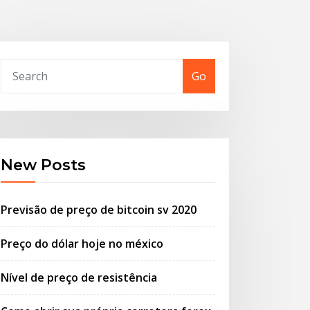
Go
New Posts
Previsão de preço de bitcoin sv 2020
Preço do dólar hoje no méxico
Nível de preço de resistência