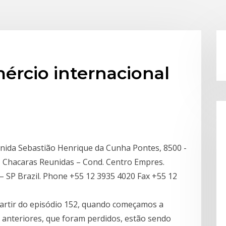
rcio internacional
venida Sebastião Henrique da Cunha Pontes, 8500 -
 Chacaras Reunidas – Cond. Centro Empres.
 SP Brazil. Phone +55 12 3935 4020 Fax +55 12
partir do episódio 152, quando começamos a
 anteriores, que foram perdidos, estão sendo