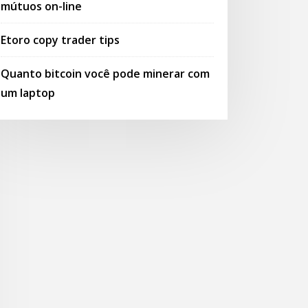
mútuos on-line
Etoro copy trader tips
Quanto bitcoin você pode minerar com
um laptop