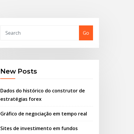
Go
New Posts
Dados do histórico do construtor de
estratégias forex
Gráfico de negociação em tempo real
Sites de investimento em fundos