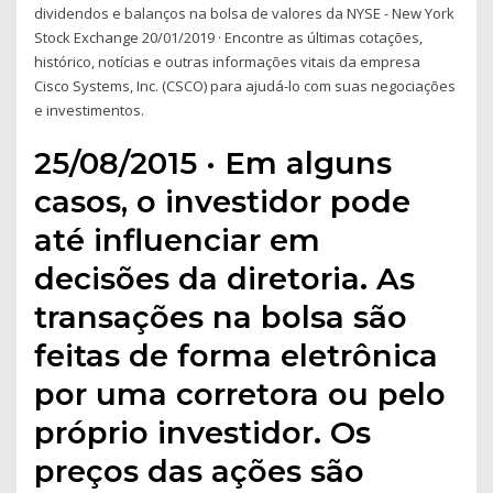
dividendos e balanços na bolsa de valores da NYSE - New York
Stock Exchange 20/01/2019 · Encontre as últimas cotações,
histórico, notícias e outras informações vitais da empresa
Cisco Systems, Inc. (CSCO) para ajudá-lo com suas negociações
e investimentos.
25/08/2015 · Em alguns
casos, o investidor pode
até influenciar em
decisões da diretoria. As
transações na bolsa são
feitas de forma eletrônica
por uma corretora ou pelo
próprio investidor. Os
preços das ações são