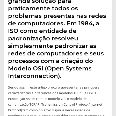
grande solução para
praticamente todos os
problemas presentes nas redes
de computadores. Em 1984, a
ISO como entidade de
padronização resolveu
simplesmente padronizar as
redes de computadores e seus
processos com a criação do
Modelo OSI (Open Systems
Interconnection).
Sendo assim, este artigo procura apresentar as principais
características e diferenças dos modelos TCP/IP e OSI. 1.
Introdução Assim como o modelo OSI o modelo de
comunicação TCP/IP (Transmission Control Protocol/Internet
Protocol) tem como objetivo suprir a necessidade de
interligação e comunicação entre diferentes equipamentos. A