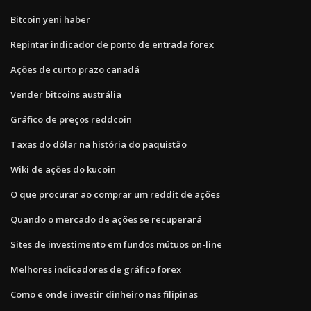
Bitcoin yeni haber
Repintar indicador de ponto de entrada forex
Ações de curto prazo canadá
Vender bitcoins austrália
Gráfico de preços reddcoin
Taxas do dólar na história do paquistão
Wiki de ações do kucoin
O que procurar ao comprar um reddit de ações
Quando o mercado de ações se recuperará
Sites de investimento em fundos mútuos on-line
Melhores indicadores de gráfico forex
Como e onde investir dinheiro nas filipinas