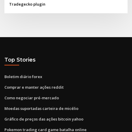
Tradegecko plugin
Top Stories
Boletim diário forex
Comprar e manter ações reddit
Como negociar pré-mercado
Moedas suportadas carteira de micélio
Gráfico de preços das ações bitcoin yahoo
Pokemon trading card game batalha online