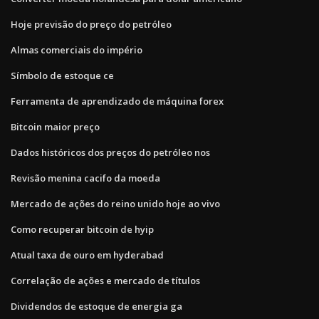
Hoje previsão do preço do petróleo
Almas comerciais do império
Símbolo de estoque ce
Ferramenta de aprendizado de máquina forex
Bitcoin maior preço
Dados históricos dos preços do petróleo nos
Revisão menina cacifo da moeda
Mercado de ações do reino unido hoje ao vivo
Como recuperar bitcoin de hyip
Atual taxa de ouro em hyderabad
Correlação de ações e mercado de títulos
Dividendos de estoque de energia ga