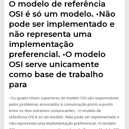
O modelo de referência
OSI é só um modelo. •Não
pode ser implementado e
não representa uma
implementação
preferencial. •O modelo
OSI serve unicamente
como base de trabalho
para
–Os quatro níveis superiores do modelo OSI são responsáveis
pelos problemas associados à comunicação ponto-a-ponto
entre os dois extremos comunicantes. –O modelo de
referência OSI é só um modelo. •Não pode ser implementado e
não representa uma implementação preferencial. •O modelo