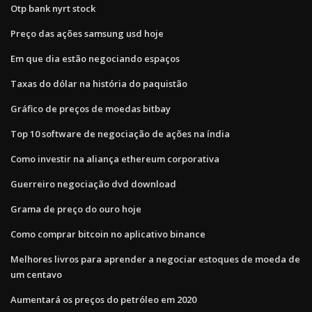
Otp bank nyrt stock
Preço das ações samsung usd hoje
Em que dia estão negociando espaços
Taxas do dólar na história do paquistão
Gráfico de preços de moedas bitbay
Top 10 software de negociação de ações na índia
Como investir na aliança ethereum corporativa
Guerreiro negociação dvd download
Grama de preço do ouro hoje
Como comprar bitcoin no aplicativo binance
Melhores livros para aprender a negociar estoques de moeda de
um centavo
Aumentará os preços do petróleo em 2020