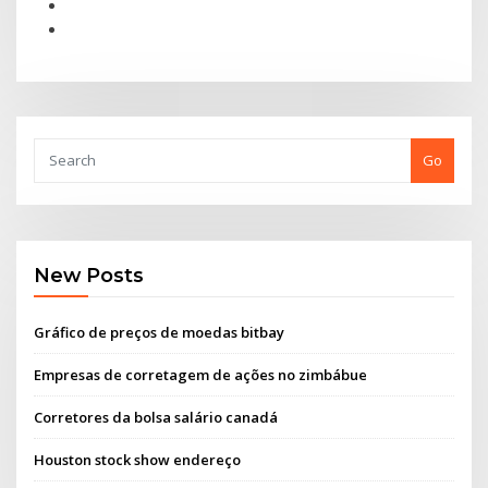
Go
New Posts
Gráfico de preços de moedas bitbay
Empresas de corretagem de ações no zimbábue
Corretores da bolsa salário canadá
Houston stock show endereço