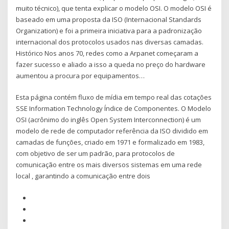
muito técnico), que tenta explicar o modelo OSI. O modelo OSI é
baseado em uma proposta da ISO (Internacional Standards
Organization) e foi a primeira iniciativa para a padronização
internacional dos protocolos usados nas diversas camadas.
Histórico Nos anos 70, redes como a Arpanet começaram a
fazer sucesso e aliado a isso a queda no preço do hardware
aumentou a procura por equipamentos…
Esta página contém fluxo de mídia em tempo real das cotações
SSE Information Technology Índice de Componentes. O Modelo
OSI (acrônimo do inglês Open System Interconnection) é um
modelo de rede de computador referência da ISO dividido em
camadas de funções, criado em 1971 e formalizado em 1983,
com objetivo de ser um padrão, para protocolos de
comunicação entre os mais diversos sistemas em uma rede
local , garantindo a comunicação entre dois