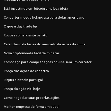
Está investindo em bitcoin uma boa ideia
Converter moeda holandesa para dólar americano
O que é day trade bp
Roupas comerciante barato
Calendário de férias do mercado de ações da china
Nova criptomoeda fácil de minerar
Como faço para comprar ações on-line sem um corretor
Preço das ações do espectro
Riqueza bitcoin portugal
Preço da ação vicl hoje
Como negociar suas próprias ações
Melhor empresa de forex em dubai