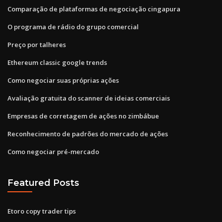
Comparação de plataformas de negociação cingapura
O programa de rádio do grupo comercial
Preço por talheres
Ethereum classic google trends
Como negociar suas próprias ações
Avaliação gratuita do scanner de ideias comerciais
Empresas de corretagem de ações no zimbábue
Reconhecimento de padrões do mercado de ações
Como negociar pré-mercado
Featured Posts
Etoro copy trader tips