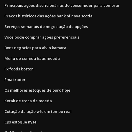
Principais ações discricionárias do consumidor para comprar
Preços históricos das ações bank of nova scotia
Serviços semanais de negociação de opções
Você pode comprar ações preferenciais
Bons negócios para alvin kamara
Menu de comida haus moeda
Fx foods boston
Ema trader
Os melhores estoques de ouro hoje
Kotak de troca de moeda
Cotação da ação wfc em tempo real
Cps estoque nyse