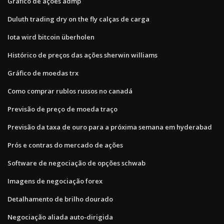
Gráfico de ações admp
Duluth trading dry on the fly calças de carga
Iota wird bitcoin überholen
Histórico de preços das ações sherwin williams
Gráfico de moedas trx
Como comprar rublos russos no canadá
Previsão de preço de moeda traço
Previsão da taxa de ouro para a próxima semana em hyderabad
Prós e contras do mercado de ações
Software de negociação de opções schwab
Imagens de negociação forex
Detalhamento de brilho dourado
Negociação aliada auto-dirigida