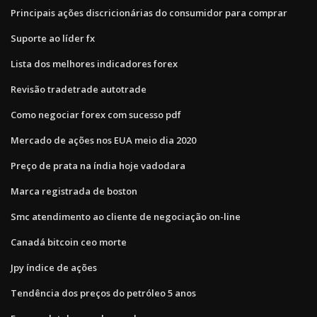
Principais ações discricionárias do consumidor para comprar
Suporte ao líder fx
Lista dos melhores indicadores forex
Revisão tradetrade autotrade
Como negociar forex com sucesso pdf
Mercado de ações nos EUA meio dia 2020
Preço de prata na índia hoje vadodara
Marca registrada de boston
Smc atendimento ao cliente de negociação on-line
Canadá bitcoin ceo morte
Jpy índice de ações
Tendência dos preços do petróleo 5 anos