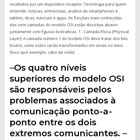
recebidos por um dispositivo receptor. Tecnologia para quem
entende: notícias, entrevistas, análise de smartphones e
tablets, dicas, tutoriais e apps. As funções mais conhecidas
das sete camadas do modelo OSI estão descritas abaixo
juntamente com figuras ilustrativas. 1 - Camada Física (Physical
Layer): A camada número 1 do modelo OSI deve tratar dos bits
brutos, como estes serão transformados em sinais no meio
físico (por exemplo: cabo de rede).
–Os quatro níveis
superiores do modelo OSI
são responsáveis pelos
problemas associados à
comunicação ponto-a-
ponto entre os dois
extremos comunicantes. –