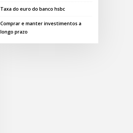
Taxa do euro do banco hsbc
Comprar e manter investimentos a
longo prazo