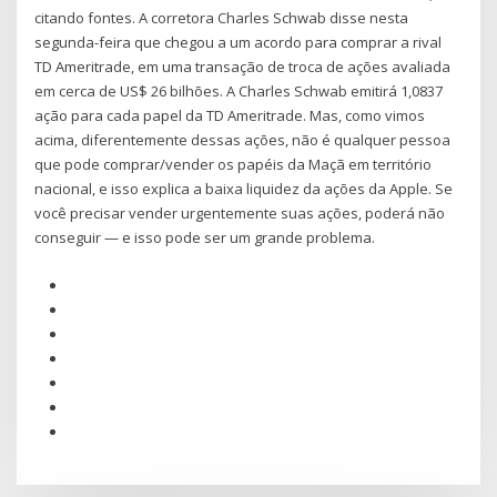
citando fontes. A corretora Charles Schwab disse nesta
segunda-feira que chegou a um acordo para comprar a rival
TD Ameritrade, em uma transação de troca de ações avaliada
em cerca de US$ 26 bilhões. A Charles Schwab emitirá 1,0837
ação para cada papel da TD Ameritrade. Mas, como vimos
acima, diferentemente dessas ações, não é qualquer pessoa
que pode comprar/vender os papéis da Maçã em território
nacional, e isso explica a baixa liquidez da ações da Apple. Se
você precisar vender urgentemente suas ações, poderá não
conseguir — e isso pode ser um grande problema.