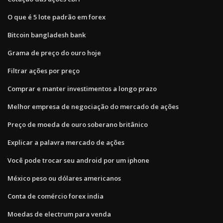
O que é 5 lote padrão em forex
Bitcoin bangladesh bank
Grama de preço do ouro hoje
Filtrar ações por preço
Comprar e manter investimentos a longo prazo
Melhor empresa de negociação do mercado de ações
Preço de moeda de ouro soberano britânico
Explicar a palavra mercado de ações
Você pode trocar seu android por um iphone
México peso ou dólares americanos
Conta de comércio forex india
Moedas de electrum para venda