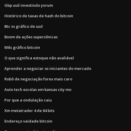
Gbp usd investindo yorum
Histórico de taxas de hash do bitcoin
Btc vs gráfico de usd
Boom de ações supersônicas
Mês gráfico bitcoin
O que significa estoque não avaliável
Aprender a negociar os iniciantes do mercado
Robô de negociação forex mais caro
Auto tech escolas em kansas city mo
Por que a ondulação caiu
Xm metatrader 4 de 64 bits
Endereço vaidade bitcoin