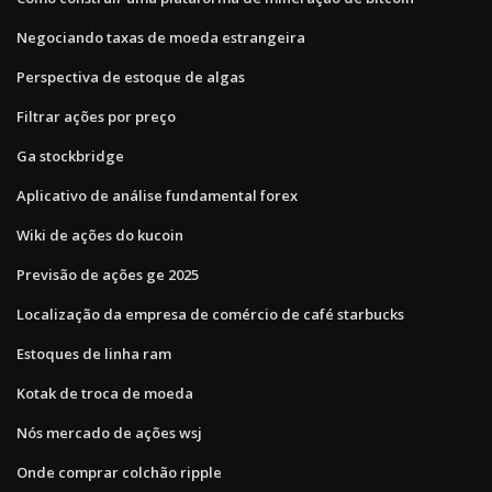
Negociando taxas de moeda estrangeira
Perspectiva de estoque de algas
Filtrar ações por preço
Ga stockbridge
Aplicativo de análise fundamental forex
Wiki de ações do kucoin
Previsão de ações ge 2025
Localização da empresa de comércio de café starbucks
Estoques de linha ram
Kotak de troca de moeda
Nós mercado de ações wsj
Onde comprar colchão ripple