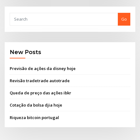
Go
New Posts
Previsão de ações da disney hoje
Revisão tradetrade autotrade
Queda de preço das ações ibkr
Cotação da bolsa djia hoje
Riqueza bitcoin portugal