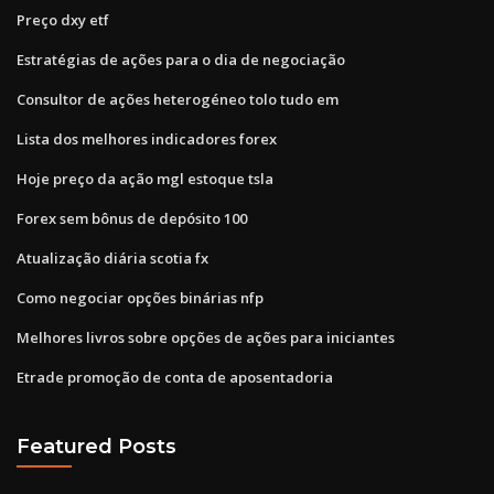
Preço dxy etf
Estratégias de ações para o dia de negociação
Consultor de ações heterogéneo tolo tudo em
Lista dos melhores indicadores forex
Hoje preço da ação mgl estoque tsla
Forex sem bônus de depósito 100
Atualização diária scotia fx
Como negociar opções binárias nfp
Melhores livros sobre opções de ações para iniciantes
Etrade promoção de conta de aposentadoria
Featured Posts