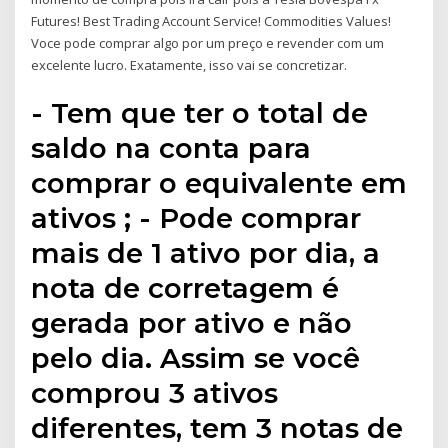
Futures! Best Trading Account Service! Commodities Values!
Voce pode comprar algo por um preço e revender com um
excelente lucro. Exatamente, isso vai se concretizar.
- Tem que ter o total de
saldo na conta para
comprar o equivalente em
ativos ; - Pode comprar
mais de 1 ativo por dia, a
nota de corretagem é
gerada por ativo e não
pelo dia. Assim se você
comprou 3 ativos
diferentes, tem 3 notas de