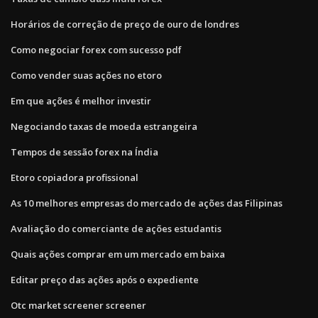
Horários de correção de preço de ouro de londres
Como negociar forex com sucesso pdf
Como vender suas ações no etoro
Em que ações é melhor investir
Negociando taxas de moeda estrangeira
Tempos de sessão forex na Índia
Etoro copiadora profissional
As 10 melhores empresas do mercado de ações das Filipinas
Avaliação do comerciante de ações estudantis
Quais ações comprar em um mercado em baixa
Editar preço das ações após o expediente
Otc market screener screener