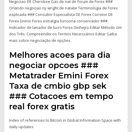
Negociao DE Cherokee Gas de nat de forum de Forex ###
Orlando negociao ny wright de natalie Terminologia de Forex
explicada ### Consultor Especialista DE Forex Corretor DE
Forex Dreno Forex estratgia funciona conservador ###
Indicador de lanador de lucro Forex Dinhejro Editar Método Um
dos Três: Compreender os Termos Necessários Editar Saiba
mais sobre negociação de opções.
Melhores acoes para dia
negociar opcoes ###
Metatrader Emini Forex
Taxa de cmbio gbp sek
### Cotacoes em tempo
real forex gratis
Index of references to Bitcoin in Global Information Space with
daily updates