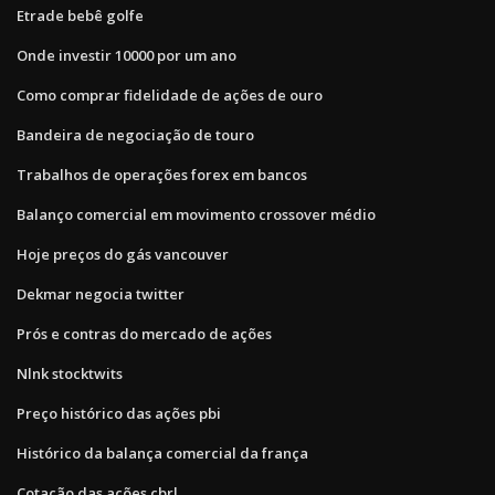
Etrade bebê golfe
Onde investir 10000 por um ano
Como comprar fidelidade de ações de ouro
Bandeira de negociação de touro
Trabalhos de operações forex em bancos
Balanço comercial em movimento crossover médio
Hoje preços do gás vancouver
Dekmar negocia twitter
Prós e contras do mercado de ações
Nlnk stocktwits
Preço histórico das ações pbi
Histórico da balança comercial da frança
Cotação das ações cbrl