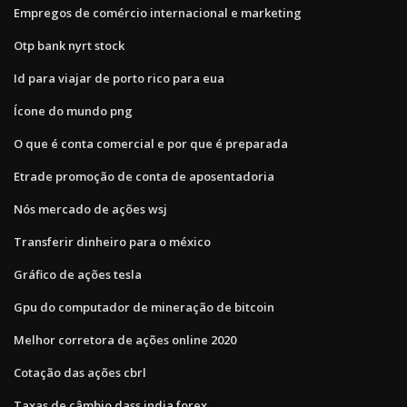
Empregos de comércio internacional e marketing
Otp bank nyrt stock
Id para viajar de porto rico para eua
Ícone do mundo png
O que é conta comercial e por que é preparada
Etrade promoção de conta de aposentadoria
Nós mercado de ações wsj
Transferir dinheiro para o méxico
Gráfico de ações tesla
Gpu do computador de mineração de bitcoin
Melhor corretora de ações online 2020
Cotação das ações cbrl
Taxas de câmbio dass india forex