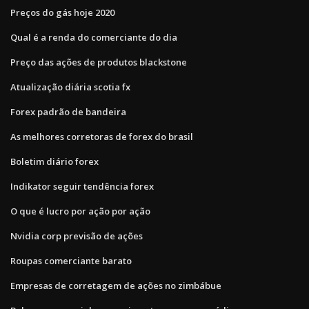
Preços do gás hoje 2020
Qual é a renda do comerciante do dia
Preço das ações de produtos blackstone
Atualização diária scotia fx
Forex padrão de bandeira
As melhores corretoras de forex do brasil
Boletim diário forex
Indikator seguir tendência forex
O que é lucro por ação por ação
Nvidia corp previsão de ações
Roupas comerciante barato
Empresas de corretagem de ações no zimbábue