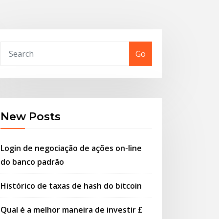
Go
New Posts
Login de negociação de ações on-line
do banco padrão
Histórico de taxas de hash do bitcoin
Qual é a melhor maneira de investir £