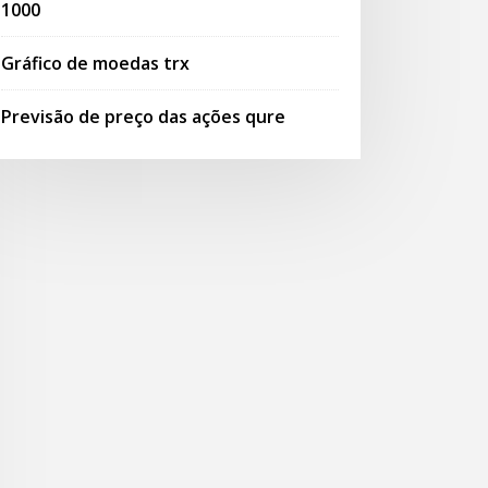
1000
Gráfico de moedas trx
Previsão de preço das ações qure