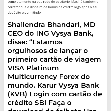
completamente na sua rede de escritório. Mas há também o
corretor que o dinheiro de bónus de crédito logo após o seu
depósito e permitindo.
Shailendra Bhandari, MD
CEO do ING Vysya Bank,
disse: “Estamos
orgulhosos de lançar o
primeiro cartão de viagem
VISA Platinum
Multicurrency Forex do
mundo. Karur Vysya Bank
(KVB) Login com cartão de
crédito SBI Faça o