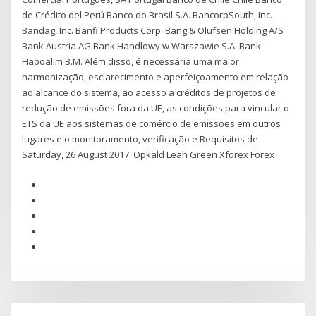
de Crédito del Perú Banco do Brasil S.A. BancorpSouth, Inc.
Bandag, Inc. Banfi Products Corp. Bang & Olufsen Holding A/S
Bank Austria AG Bank Handlowy w Warszawie S.A. Bank
Hapoalim B.M. Além disso, é necessária uma maior
harmonização, esclarecimento e aperfeiçoamento em relação
ao alcance do sistema, ao acesso a créditos de projetos de
redução de emissões fora da UE, as condições para vincular o
ETS da UE aos sistemas de comércio de emissões em outros
lugares e o monitoramento, verificação e Requisitos de
Saturday, 26 August 2017. Opkald Leah Green Xforex Forex