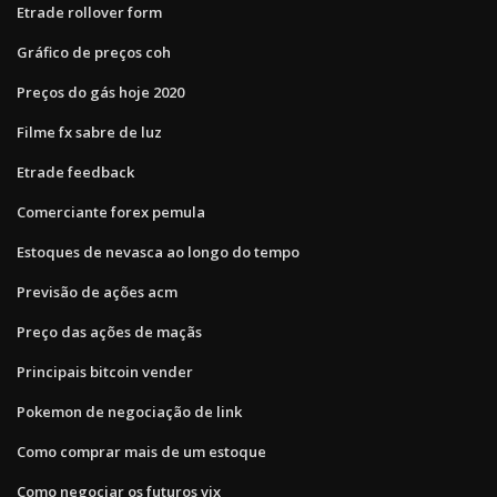
Etrade rollover form
Gráfico de preços coh
Preços do gás hoje 2020
Filme fx sabre de luz
Etrade feedback
Comerciante forex pemula
Estoques de nevasca ao longo do tempo
Previsão de ações acm
Preço das ações de maçãs
Principais bitcoin vender
Pokemon de negociação de link
Como comprar mais de um estoque
Como negociar os futuros vix