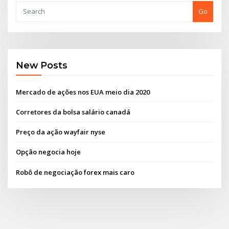
Go
New Posts
Mercado de ações nos EUA meio dia 2020
Corretores da bolsa salário canadá
Preço da ação wayfair nyse
Opção negocia hoje
Robô de negociação forex mais caro