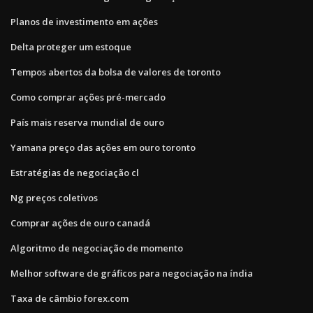
Planos de investimento em ações
Delta proteger um estoque
Tempos abertos da bolsa de valores de toronto
Como comprar ações pré-mercado
País mais reserva mundial de ouro
Yamana preço das ações em ouro toronto
Estratégias de negociação cl
Ng preços coletivos
Comprar ações de ouro canadá
Algoritmo de negociação de momento
Melhor software de gráficos para negociação na índia
Taxa de câmbio forex.com