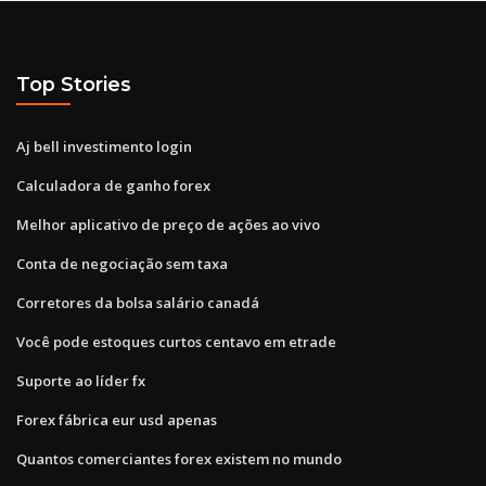
Top Stories
Aj bell investimento login
Calculadora de ganho forex
Melhor aplicativo de preço de ações ao vivo
Conta de negociação sem taxa
Corretores da bolsa salário canadá
Você pode estoques curtos centavo em etrade
Suporte ao líder fx
Forex fábrica eur usd apenas
Quantos comerciantes forex existem no mundo