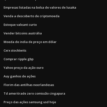
Empresas listadas na bolsa de valores de lusaka
Venda a descoberto de criptomoeda
Estoque valeant curto
Vender bitcoins austrália
Moeda de india de preço em dólar
Cxrx stocktwits
Comprar ripple gbp
Yahoo preço da ação ouro
Auy ganhos de ações
Florim das antilhas neerlandesas
Td ameritrade zero comissão cingapura
Preço das ações samsung usd hoje