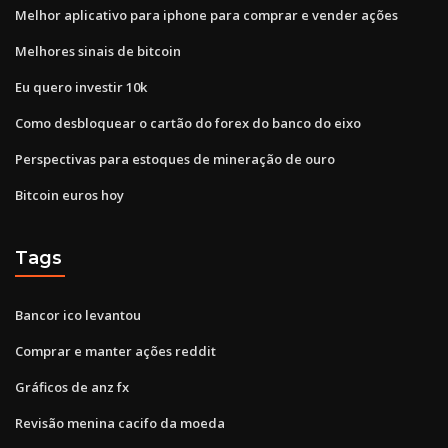
Melhor aplicativo para iphone para comprar e vender ações
Melhores sinais de bitcoin
Eu quero investir 10k
Como desbloquear o cartão do forex do banco do eixo
Perspectivas para estoques de mineração de ouro
Bitcoin euros hoy
Tags
Bancor ico levantou
Comprar e manter ações reddit
Gráficos de anz fx
Revisão menina cacifo da moeda