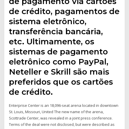
de pagamento via cartões
de crédito, pagamentos de
sistema eletrônico,
transferência bancária,
etc. Ultimamente, os
sistemas de pagamento
eletrônico como PayPal,
Neteller e Skrill são mais
preferidos que os cartões
de crédito.
Enterprise Center is an 18,096-seat arena located in downtown
St. Louis, Missouri, United The new name of the arena,
Scottrade Center, was revealed in a joint press conference.
Terms of the deal were not disclosed, but were described as