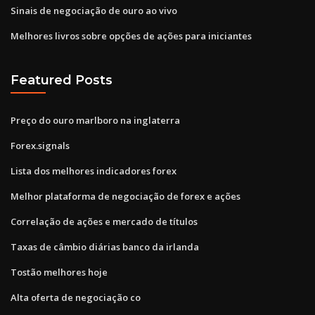
Sinais de negociação de ouro ao vivo
Melhores livros sobre opções de ações para iniciantes
Featured Posts
Preço do ouro marlboro na inglaterra
Forex.signals
Lista dos melhores indicadores forex
Melhor plataforma de negociação de forex e ações
Correlação de ações e mercado de títulos
Taxas de câmbio diárias banco da irlanda
Tostão melhores hoje
Alta oferta de negociação co