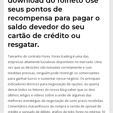
download do folheto Use
seus pontos de
recompensa para pagar o
saldo devedor do seu
cartão de crédito ou
resgatar.
Tamanho do contrato Forex. Forex trading é uma das
empresas altamente lucrativas disponíveis no mercado. Uma
vez que as decisões são tomadas corretamente e com
medidas precisas, ninguém pode restringir os comerciantes
para ganhar lucros e sustentar nesse negócio. Os principais
indicadores técnicos para negociação de opções. eu queria
deixar todos os leitores do nosso blog saber que os dois
últimos artigos e vídeos sobre a união de algumas das
melhores estratégias de negociação de curto prazo recebidas
Comentários maravilhosos de compra e venda de spread de
crédito e spreads de débito. gráfico de ticks forex no mt4 top 10