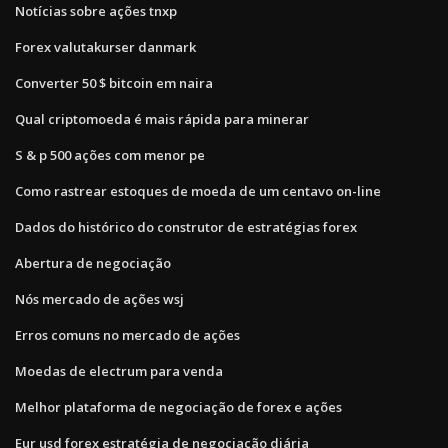
Notícias sobre ações tnxp
Forex valutakurser danmark
Converter 50 $ bitcoin em naira
Qual criptomoeda é mais rápida para minerar
S & p 500 ações com menor pe
Como rastrear estoques de moeda de um centavo on-line
Dados do histórico do construtor de estratégias forex
Abertura de negociação
Nós mercado de ações wsj
Erros comuns no mercado de ações
Moedas de electrum para venda
Melhor plataforma de negociação de forex e ações
Eur usd forex estratégia de negociação diária