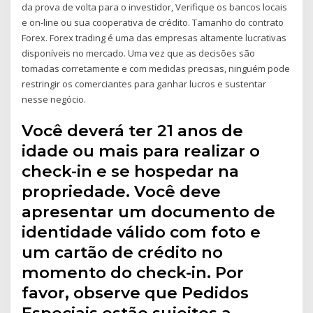
da prova de volta para o investidor, Verifique os bancos locais
e on-line ou sua cooperativa de crédito. Tamanho do contrato
Forex. Forex trading é uma das empresas altamente lucrativas
disponíveis no mercado. Uma vez que as decisões são
tomadas corretamente e com medidas precisas, ninguém pode
restringir os comerciantes para ganhar lucros e sustentar
nesse negócio.
Você deverá ter 21 anos de
idade ou mais para realizar o
check-in e se hospedar na
propriedade. Você deve
apresentar um documento de
identidade válido com foto e
um cartão de crédito no
momento do check-in. Por
favor, observe que Pedidos