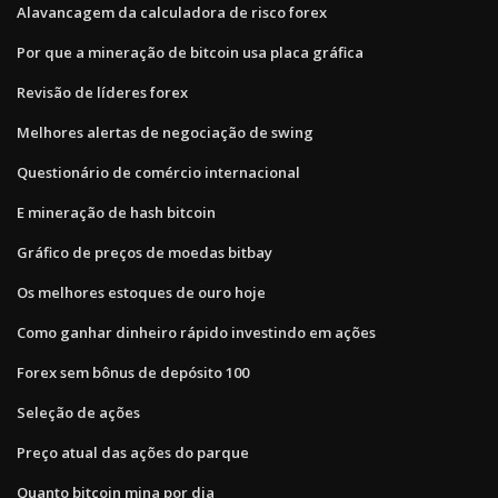
Alavancagem da calculadora de risco forex
Por que a mineração de bitcoin usa placa gráfica
Revisão de líderes forex
Melhores alertas de negociação de swing
Questionário de comércio internacional
E mineração de hash bitcoin
Gráfico de preços de moedas bitbay
Os melhores estoques de ouro hoje
Como ganhar dinheiro rápido investindo em ações
Forex sem bônus de depósito 100
Seleção de ações
Preço atual das ações do parque
Quanto bitcoin mina por dia