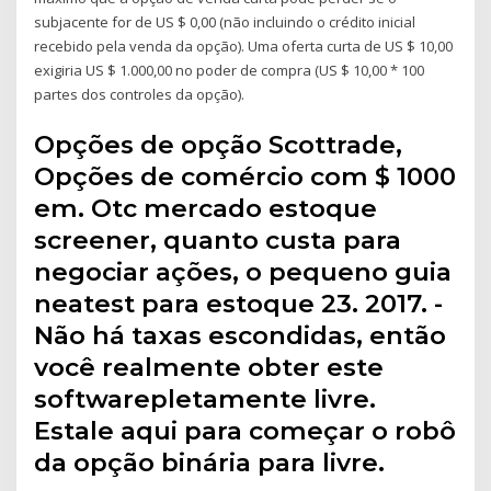
subjacente for de US $ 0,00 (não incluindo o crédito inicial
recebido pela venda da opção). Uma oferta curta de US $ 10,00
exigiria US $ 1.000,00 no poder de compra (US $ 10,00 * 100
partes dos controles da opção).
Opções de opção Scottrade,
Opções de comércio com $ 1000
em. Otc mercado estoque
screener, quanto custa para
negociar ações, o pequeno guia
neatest para estoque 23. 2017. -
Não há taxas escondidas, então
você realmente obter este
softwarepletamente livre.
Estale aqui para começar o robô
da opção binária para livre.