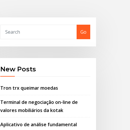
Go
New Posts
Tron trx queimar moedas
Terminal de negociação on-line de
valores mobiliários da kotak
Aplicativo de análise fundamental