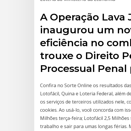
A Operação Lava 
inaugurou um no
eficiência no com
trouxe o Direito P
Processual Penal 
Confira no Sorte Online os resultados das
Lotofácil, Quina e Loteria Federal, além d
os serviços de terceiros utilizados nele
cookies. Ao usá-lo, você concorda com is
Milhões terça-feira; Lotofácil 2,5 Milhõe
trabalho e sair para umas longas férias. 