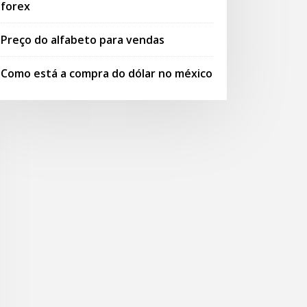
forex
Preço do alfabeto para vendas
Como está a compra do dólar no méxico