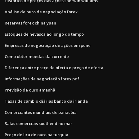
Histórico de preços das ações sherwin williams
Análise de ouro de negociação forex
Reservas forex china yuan
Estoques de nevasca ao longo do tempo
Empresas de negociação de ações em pune
Como obter moedas da corrente
Diferença entre preço de oferta e preço de oferta
Informações de negociação forex pdf
Previsão de ouro amanhã
Taxas de câmbio diárias banco da irlanda
Comerciantes mundiais de panacéia
Salas comerciais southend no mar
Preço de lira de ouro na turquia