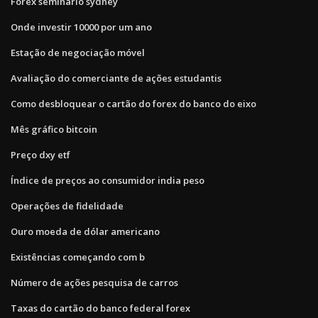
Forex seminário sydney
Onde investir 10000 por um ano
Estação de negociação móvel
Avaliação do comerciante de ações estudantis
Como desbloquear o cartão do forex do banco do eixo
Mês gráfico bitcoin
Preço dxy etf
Índice de preços ao consumidor india peso
Operações de fidelidade
Ouro moeda de dólar americano
Existências começando com b
Número de ações pesquisa de carros
Taxas do cartão do banco federal forex