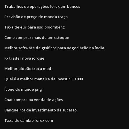
Trabalhos de operações forex em bancos
Previsão de preço de moeda traço
Taxa de eur para usd bloomberg
Como comprar mais de um estoque
Melhor software de gráficos para negociação na índia
Fx trader nova iorque
Melhor aldeão troca mod
Qual é a melhor maneira de investir £ 1000
Ícone do mundo png
Cnat compra ou venda de ações
Banqueiros de investimento de sucesso
Taxa de câmbio forex.com