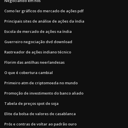
Negociando em nós
Como ler gráficos do mercado de ações pdf
Principais sites de análise de ações da índia
Escola de mercado de ações na índia
Guerreiro negociação dvd download
Rastreador de ações indiano técnico
Florim das antilhas neerlandesas
O que é cobertura cambial
Primeiro atm de criptomoeda no mundo
Promoção de investimento do banco aliado
Tabela de preços spot de soja
Elite da bolsa de valores de casablanca
Prós e contras de voltar ao padrão ouro