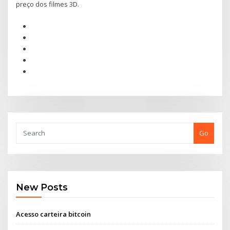
preço dos filmes 3D.
Go
New Posts
Acesso carteira bitcoin