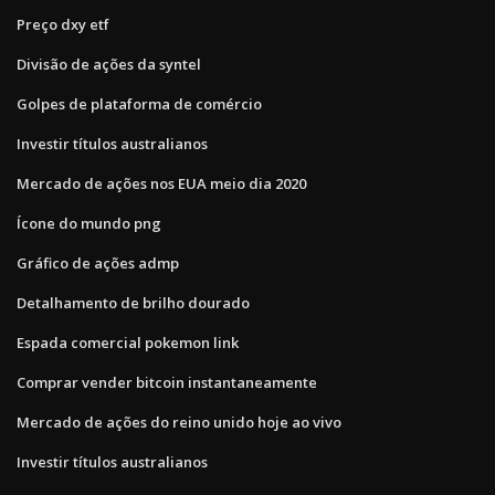
Preço dxy etf
Divisão de ações da syntel
Golpes de plataforma de comércio
Investir títulos australianos
Mercado de ações nos EUA meio dia 2020
Ícone do mundo png
Gráfico de ações admp
Detalhamento de brilho dourado
Espada comercial pokemon link
Comprar vender bitcoin instantaneamente
Mercado de ações do reino unido hoje ao vivo
Investir títulos australianos