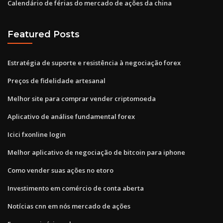
Calendário de férias do mercado de ações da china
Featured Posts
Estratégia de suporte e resistência à negociação forex
Preços de fidelidade artesanal
Melhor site para comprar vender criptomoeda
Aplicativo de análise fundamental forex
Icici fxonline login
Melhor aplicativo de negociação de bitcoin para iphone
Como vender suas ações no etoro
Investimento em comércio de conta aberta
Notícias cnn em nós mercado de ações