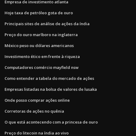
Empresa de investimento atlanta
Hoje taxa de petróleo gota de ouro
Principais sites de análise de ações da índia
Preço do ouro marlboro na inglaterra
México peso ou dólares americanos
Investimento ético em frente à riqueza
Computadores comércio mayfield nsw
Como entender a tabela do mercado de ações
Empresas listadas na bolsa de valores de lusaka
Onde posso comprar ações online
Corretoras de ações no quênia
O que está acontecendo com a princesa de ouro
Preço do litecoin na índia ao vivo