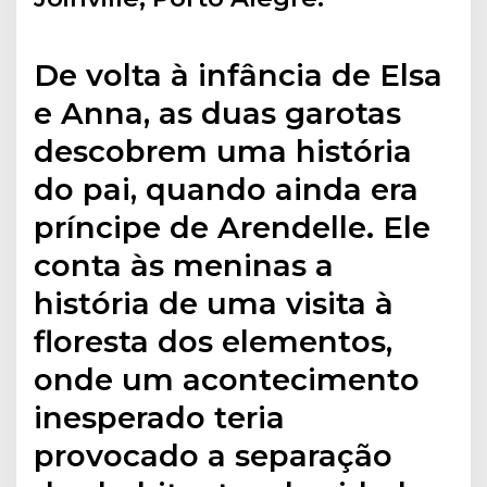
De volta à infância de Elsa
e Anna, as duas garotas
descobrem uma história
do pai, quando ainda era
príncipe de Arendelle. Ele
conta às meninas a
história de uma visita à
floresta dos elementos,
onde um acontecimento
inesperado teria
provocado a separação