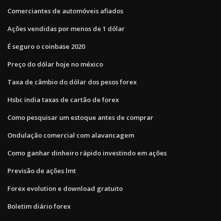
Comerciantes de automóveis afiados
Ações vendidas por menos de 1 dólar
É seguro o coinbase 2020
Preço do dólar hoje no méxico
Taxa de câmbio do dólar dos pesos forex
Hsbc india taxas de cartão de forex
Como pesquisar um estoque antes de comprar
Ondulação comercial com alavancagem
Como ganhar dinheiro rápido investindo em ações
Previsão de ações lmt
Forex evolution e download gratuito
Boletim diário forex