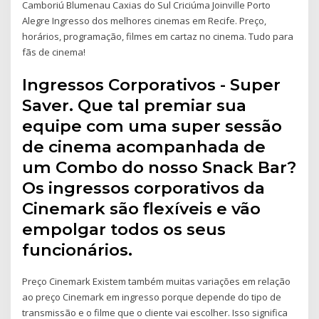
Camboriú Blumenau Caxias do Sul Criciúma Joinville Porto
Alegre Ingresso dos melhores cinemas em Recife. Preço,
horários, programação, filmes em cartaz no cinema. Tudo para
fãs de cinema!
Ingressos Corporativos - Super
Saver. Que tal premiar sua
equipe com uma super sessão
de cinema acompanhada de
um Combo do nosso Snack Bar?
Os ingressos corporativos da
Cinemark são flexíveis e vão
empolgar todos os seus
funcionários.
Preço Cinemark Existem também muitas variações em relação
ao preço Cinemark em ingresso porque depende do tipo de
transmissão e o filme que o cliente vai escolher. Isso significa