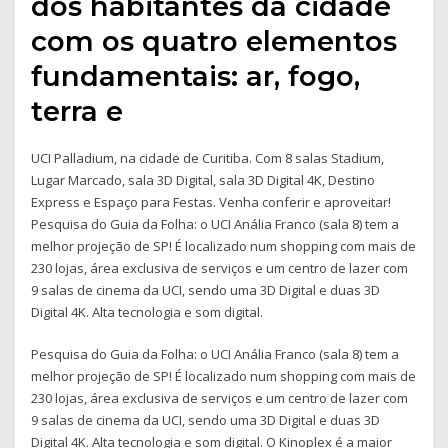
dos habitantes da cidade
com os quatro elementos
fundamentais: ar, fogo,
terra e
UCI Palladium, na cidade de Curitiba. Com 8 salas Stadium,
Lugar Marcado, sala 3D Digital, sala 3D Digital 4K, Destino
Express e Espaço para Festas. Venha conferir e aproveitar!
Pesquisa do Guia da Folha: o UCI Anália Franco (sala 8) tem a
melhor projeção de SP! É localizado num shopping com mais de
230 lojas, área exclusiva de serviços e um centro de lazer com
9 salas de cinema da UCI, sendo uma 3D Digital e duas 3D
Digital 4K. Alta tecnologia e som digital.
Pesquisa do Guia da Folha: o UCI Anália Franco (sala 8) tem a
melhor projeção de SP! É localizado num shopping com mais de
230 lojas, área exclusiva de serviços e um centro de lazer com
9 salas de cinema da UCI, sendo uma 3D Digital e duas 3D
Digital 4K. Alta tecnologia e som digital. O Kinoplex é a maior