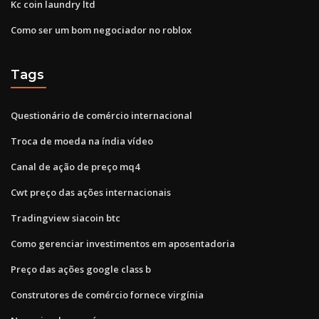
Kc coin laundry ltd
Como ser um bom negociador no roblox
Tags
Questionário de comércio internacional
Troca de moeda na índia vídeo
Canal de ação de preço mq4
Cwt preço das ações internacionais
Tradingview siacoin btc
Como gerenciar investimentos em aposentadoria
Preço das ações google class b
Construtores de comércio fornece virgínia