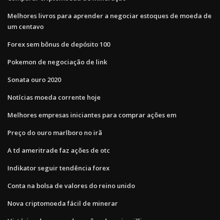
Melhores livros para aprender a negociar estoques de moeda de
um centavo
Forex sem bônus de depósito 100
Pokemon de negociação de link
Sonata ouro 2020
Notícias moeda corrente hoje
Melhores empresas iniciantes para comprar ações em
Preço do ouro marlboro no irã
A td ameritrade faz ações de otc
Indikator seguir tendência forex
Conta na bolsa de valores do reino unido
Nova criptomoeda fácil de minerar