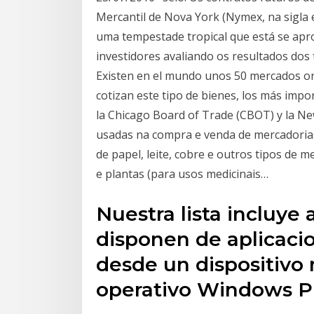
Mercantil de Nova York (Nymex, na sigla 
uma tempestade tropical que está se apr
investidores avaliando os resultados dos
Existen en el mundo unos 50 mercados or
cotizan este tipo de bienes, los más impo
la Chicago Board of Trade (CBOT) y la Ne
usadas na compra e venda de mercadorias
de papel, leite, cobre e outros tipos de
e plantas (para usos medicinais…
Nuestra lista incluye 
disponen de aplicaci
desde un dispositivo
operativo Windows P