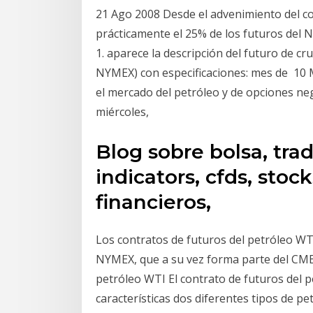
21 Ago 2008 Desde el advenimiento del co
prácticamente el 25% de los futuros del 
1. aparece la descripción del futuro de c
NYMEX) con especificaciones: mes de 10 M
el mercado del petróleo y de opciones ne
miércoles,
Blog sobre bolsa, trad
indicators, cfds, stock
financieros,
Los contratos de futuros del petróleo WT
NYMEX, que a su vez forma parte del CME
petróleo WTI El contrato de futuros del p
características dos diferentes tipos de pe